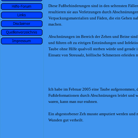
Diese Fußbehinderungen sind in den seltensten Fälle
resultieren sie aus Verletzungen durch Abschnürunge
Verpackungsmaterialien und Fäden, die ein Gehen n
machen.
Abschnürungen im Bereich der Zehen und Beine sind 
und führen oft zu eitrigen Entzündungen und Infektio
Taube ohne Hilfe qualvoll sterben würde und gerade 
Einsatz von Streusalz, höllische Schmerzen erleiden 
Ich habe im Februar 2005 eine Taube aufgenommen, d
Fußdeformationen durch Abschnürungen leidet und w
waren, kann man nur erahnen.
Ein abgestorbener Zeh musste amputiert werden und mi
Wunden gut verheilt.