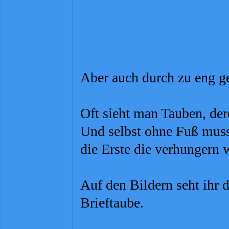
Aber auch durch zu eng 
Oft sieht man Tauben, der
Und selbst ohne Fuß muss 
die Erste die verhungern 
Auf den Bildern seht ihr 
Brieftaube.