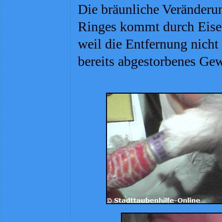
Die bräunliche Veränderu
Ringes kommt durch Eisen
weil die Entfernung nicht
bereits abgestorbenes Gew