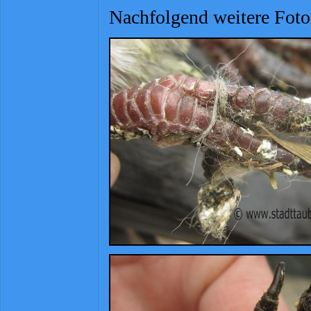
Nachfolgend weitere Foto