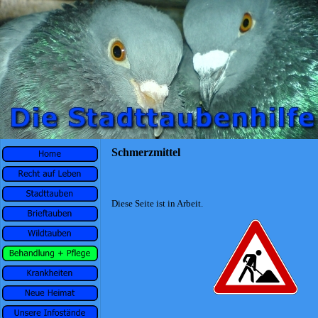
Schmerzmittel
Diese Seite ist in Arbeit.